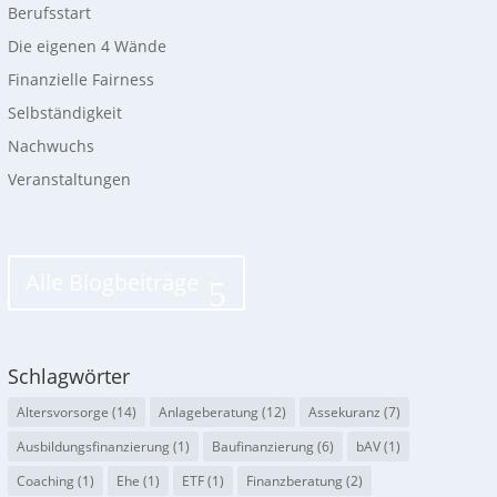
Berufsstart
Die eigenen 4 Wände
Finanzielle Fairness
Selbständigkeit
Nachwuchs
Veranstaltungen
Alle Blogbeiträge
Schlagwörter
Altersvorsorge
(14)
Anlageberatung
(12)
Assekuranz
(7)
Ausbildungsfinanzierung
(1)
Baufinanzierung
(6)
bAV
(1)
Coaching
(1)
Ehe
(1)
ETF
(1)
Finanzberatung
(2)