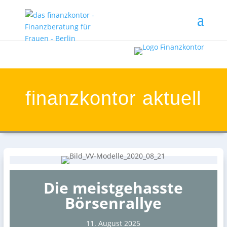
finanzkontor aktuell
Die meistgehasste
Börsenrallye
11. August 2025