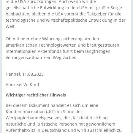
in die USA zurückbringen. Auch wenn wir die
gesellschaftliche Entwicklung in den USA mit großer Sorge
beobachten, bleiben die USA vorerst die Taktgeber für die
technologische und wirtschaftspolitische Entwicklung in der
Welt.
Ob mit oder ohne Währungssicherung: An den
amerikanischen Technologiewerten und breit gestreuten
internationalen Aktienfonds führt beim langfristigen
Vermögensaufbau kein Weg vorbei.
Hennef, 11.08.2025
Andreas W. Korth
Wichtiger rechtlicher Hinweis
Bei diesem Dokument handelt es sich um eine
Kundeninformation („KI“) im Sinne des
Wertpapierhandelsgesetzes, die „KI“ richtet sich an
natürliche und juristische Personen mit gewöhnlichem
Aufenthalt/Sitz in Deutschland und wird ausschließlich zu