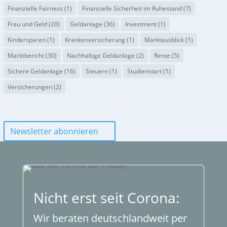
Finanzielle Fairness
(1)
Finanzielle Sicherheit im Ruhestand
(7)
Frau und Geld
(20)
Geldanlage
(36)
Investment
(1)
Kindersparen
(1)
Krankenversicherung
(1)
Marktausblick
(1)
Marktbericht
(30)
Nachhaltige Geldanlage
(2)
Rente
(5)
Sichere Geldanlage
(16)
Steuern
(1)
Studienstart
(1)
Versicherungen
(2)
Newsletter abonnieren
Nicht erst seit Corona:
Wir beraten deutschlandweit per