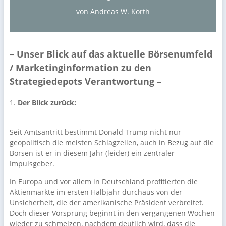
von Andreas W. Korth
– Unser Blick auf das aktuelle Börsenumfeld
/ Marketinginformation zu den
Strategiedepots Verantwortung –
1.
Der Blick zurück:
Seit Amtsantritt bestimmt Donald Trump nicht nur
geopolitisch die meisten Schlagzeilen, auch in Bezug auf die
Börsen ist er in diesem Jahr (leider) ein zentraler
Impulsgeber.
In Europa und vor allem in Deutschland profitierten die
Aktienmärkte im ersten Halbjahr durchaus von der
Unsicherheit, die der amerikanische Präsident verbreitet.
Doch dieser Vorsprung beginnt in den vergangenen Wochen
wieder zu schmelzen, nachdem deutlich wird, dass die