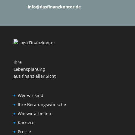
info@dasfinanzkontor.de
Ihre
Lebensplanung
aus finanzieller Sicht
Wer wir sind
Ihre Beratungswünsche
Wie wir arbeiten
Karriere
Presse