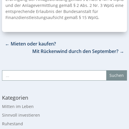
und der Anlagevermittlung gemäß § 2 Abs. 2 Nr. 3 WpIG eine
entsprechende Erlaubnis der Bundesanstalt für
Finanzdienstleistungsaufsicht gemäß § 15 WpIG.
←
Mieten oder kaufen?
Mit Rückenwind durch den September?
→
Search
for:
Kategorien
Mitten im Leben
Sinnvoll investieren
Ruhestand