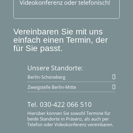
Videokonferenz oder telefonisch!
Vereinbaren Sie mit uns
einfach einen Termin, der
für Sie passt.
Unsere Standorte:
Berlin-Schöneberg
Zweigstelle Berlin-Mitte
Tel. 030-422 066 510
Hierüber können Sie sowohl Termine für
beide Standorte in Präsenz, als auch per
Telefon oder Videokonferenz vereinbaren.