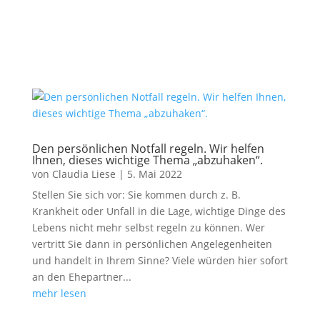
Den persönlichen Notfall regeln. Wir helfen
Ihnen, dieses wichtige Thema „abzuhaken“.
von
Claudia Liese
|
5. Mai 2022
Stellen Sie sich vor: Sie kommen durch z. B.
Krankheit oder Unfall in die Lage, wichtige Dinge des
Lebens nicht mehr selbst regeln zu können. Wer
vertritt Sie dann in persönlichen Angelegenheiten
und handelt in Ihrem Sinne? Viele würden hier sofort
an den Ehepartner...
mehr lesen