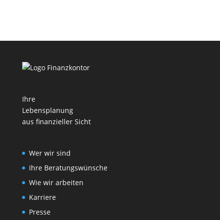
Ihre
Lebensplanung
aus finanzieller Sicht
Wer wir sind
Ihre Beratungswünsche
Wie wir arbeiten
Karriere
Presse