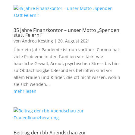
35 Jahre Finanzkontor – unser Motto „Spenden
statt Feiern!“
von
Andrea Kesting
|
20. August 2021
Über ein Jahr Pandemie ist nun vorüber. Corona hat
viele Probleme in den Familien verstärkt wie
häusliche Gewalt, Armut, psychischen Stress bis hin
zu Obdachlosigkeit.Besonders betroffen sind vor
allem Frauen und Kinder, die oft nicht wissen, wohin
sie sich wenden...
mehr lesen
Beitrag der rbb Abendschau zur