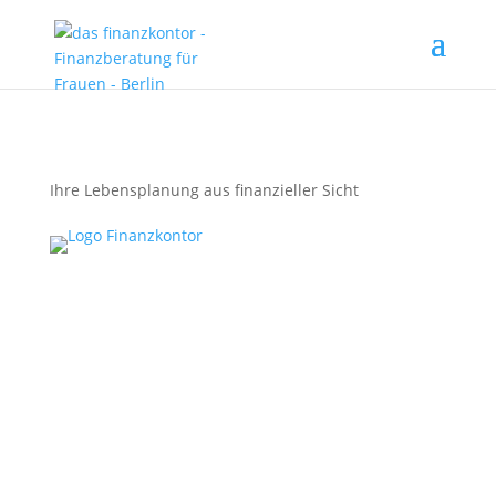
Ihre Lebensplanung aus finanzieller Sicht
Netzwerkpartner