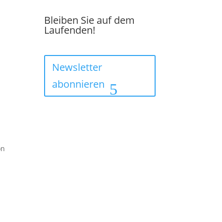
Bleiben Sie auf dem
Laufenden!
Newsletter
abonnieren
on