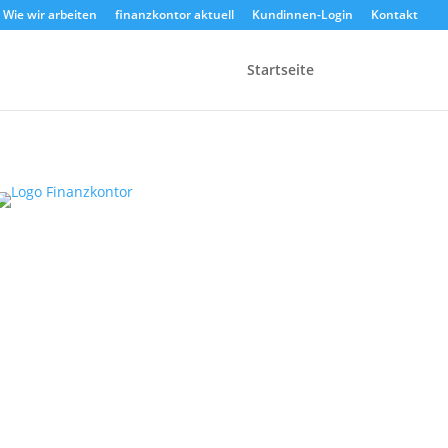
Wie wir arbeiten
finanzkontor aktuell
Kundinnen-Login
Kontakt
Startseite