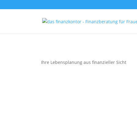
Ihre Lebensplanung aus finanzieller Sicht
Allgemein