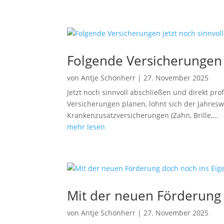
Folgende Versicherungen 
von
Antje Schönherr
|
27. November 2025
Jetzt noch sinnvoll abschließen und direkt pr
Versicherungen planen, lohnt sich der Jahreswe
Krankenzusatzversicherungen (Zahn, Brille,...
mehr lesen
Mit der neuen Förderung
von
Antje Schönherr
|
27. November 2025