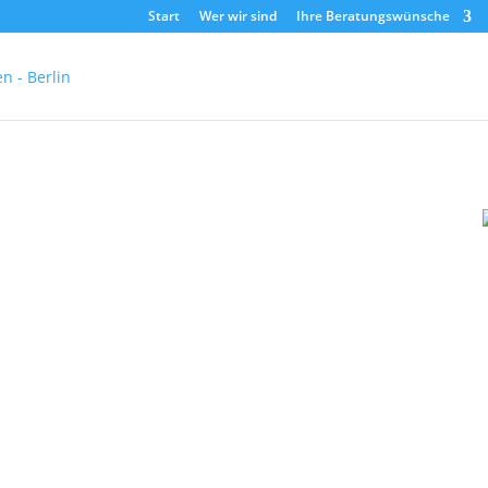
Start
Wer wir sind
Ihre Beratungswünsche